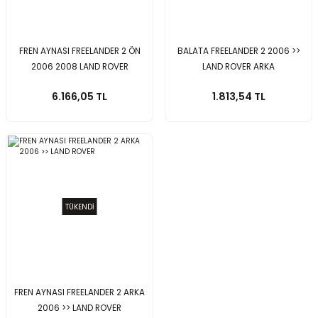
FREN AYNASI FREELANDER 2 ÖN
BALATA FREELANDER 2 2006 >>
2006 2008 LAND ROVER
LAND ROVER ARKA
6.166,05 TL
1.813,54 TL
TÜKENDİ
FREN AYNASI FREELANDER 2 ARKA
2006 >> LAND ROVER