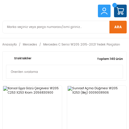
ARA
Anasayfa
Mercedes
Mercedes C Serisi W205 2015-2021 Yedek Parçaları
Stoktakiler
Toplam 140 ürün