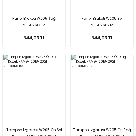
Panel Braketi W205 Sağ
Panel Braketi W205 Sol
2056260312
2056260212
544,06 TL
544,06 TL
Tampon Izgarası W205 Ön Sol
Tampon Izgarası W205 Ön Sağ