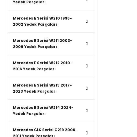
Yedek Parçaları
Mercedes E Serisi W210 1996-
2002 Yedek Parçaları
Mercedes E Serisi W211 2003-
2009 Yedek Parçaları
Mercedes E Serisi W212 2010-
2016 Yedek Parçaları
Mercedes E Serisi W213 2017-
2023 Yedek Parçaları
Mercedes E Serisi W214 2024-
Yedek Parçaları
Mercedes CLS Serisi C219 2006-
2011 Yedek Parçaları