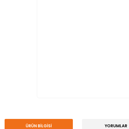
ÜRÜN BILGISI
YORUMLAR