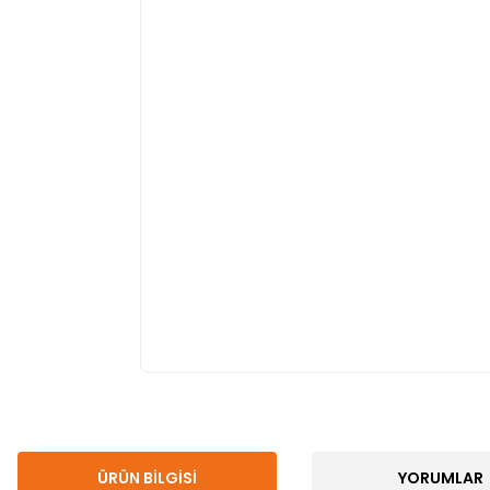
ÜRÜN BILGISI
YORUMLAR