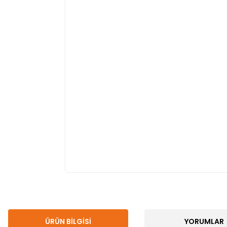
ÜRÜN BILGISI
YORUMLAR