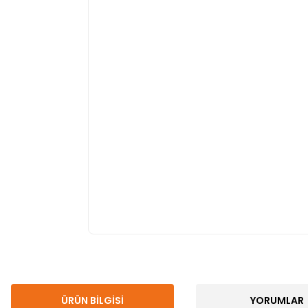
ÜRÜN BILGISI
YORUMLAR