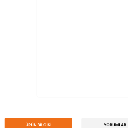
ÜRÜN BILGISI
YORUMLAR