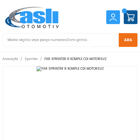
ARA
Anasayfa
Sprinter
FAR SPRINTER R KOMPLE CDI MOTORSUZ