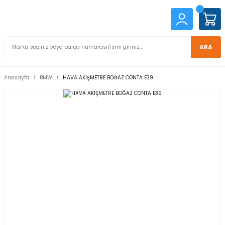
ARA
Anasayfa
BMW
HAVA AKIŞMETRE BOĞAZ CONTA E39