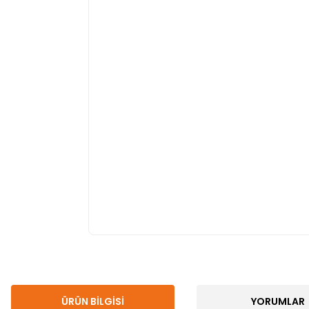
ÜRÜN BILGISI
YORUMLAR