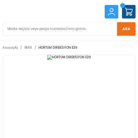
ARA
Anasayfa
BMW
HORTUM DİREKSİYON E39