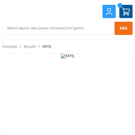
ARA
Anasayfa
Kayışlar
KAYIŞ