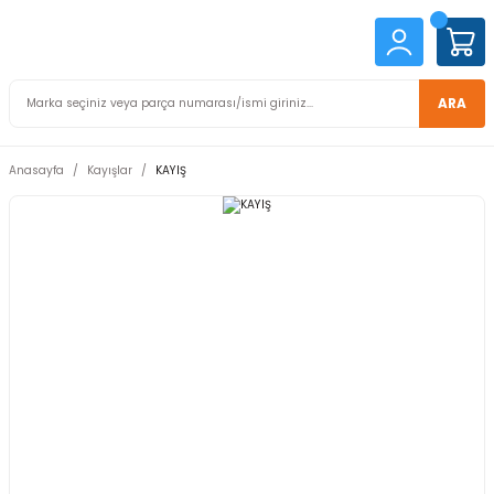
ARA
Anasayfa
Kayışlar
KAYIŞ