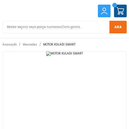
ARA
Anasayfa
Mercedes
MOTOR KULAĞI SMART