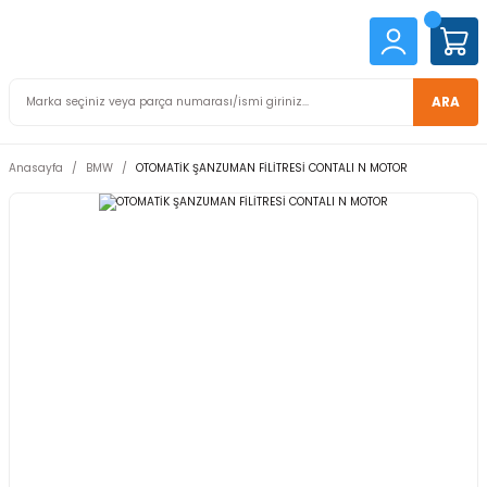
ARA
Anasayfa
BMW
OTOMATİK ŞANZUMAN FİLİTRESİ CONTALI N MOTOR