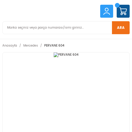
ARA
Anasayfa
Mercedes
PERVANE 604