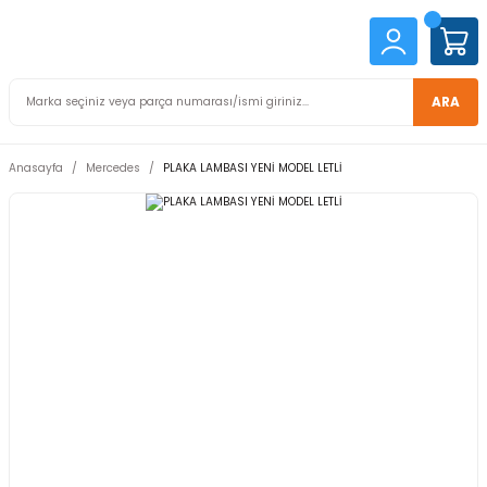
ARA
Anasayfa
Mercedes
PLAKA LAMBASI YENİ MODEL LETLİ