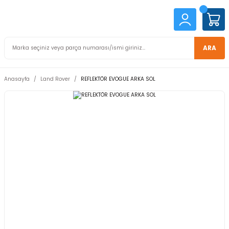
ARA
Anasayfa
Land Rover
REFLEKTÖR EVOGUE ARKA SOL