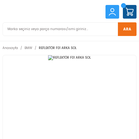
ARA
Anasayfa
BMW
REFLEKTÖR F01 ARKA SOL