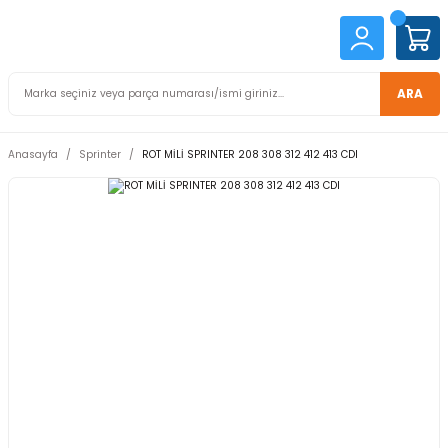
ARA
Anasayfa
Sprinter
ROT MİLİ SPRINTER 208 308 312 412 413 CDI