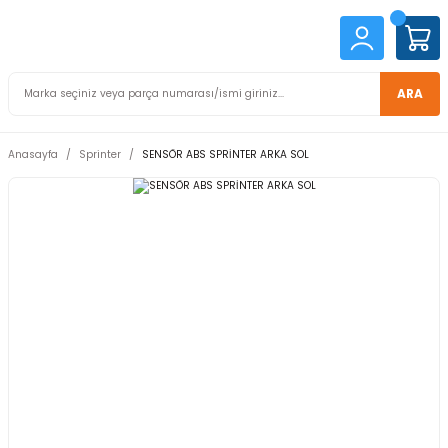
ARA
Anasayfa
Sprinter
SENSÖR ABS SPRİNTER ARKA SOL