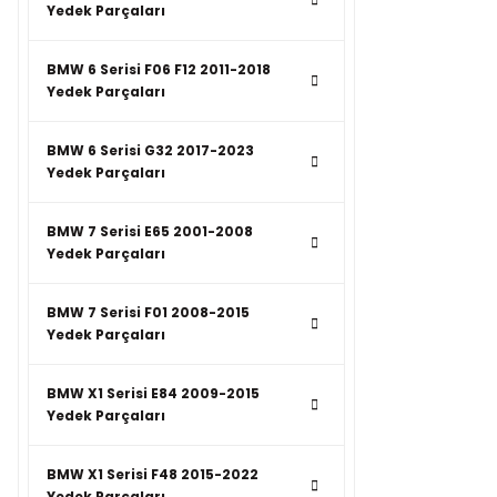
Yedek Parçaları
BMW 6 Serisi F06 F12 2011-2018
Yedek Parçaları
BMW 6 Serisi G32 2017-2023
Yedek Parçaları
BMW 7 Serisi E65 2001-2008
Yedek Parçaları
BMW 7 Serisi F01 2008-2015
Yedek Parçaları
BMW X1 Serisi E84 2009-2015
Yedek Parçaları
BMW X1 Serisi F48 2015-2022
Yedek Parçaları