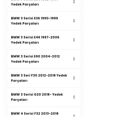
Yedek Parçaları
BMW 3 Serisi E36 1990-1999
Yedek Parçaları
BMW 3 Serisi E46 1997-2006
Yedek Parçaları
BMW 3 Serisi E90 2004-2012
Yedek Parçaları
BMW 3 Seri F30 2012-2018 Yedek
Parçaları
BMW 3 Serisi G20 2018- Yedek
Parçaları
BMW 4 Serisi F32 2013-2018