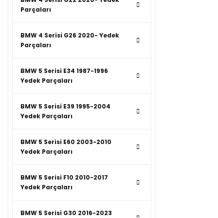
Parçaları
BMW 4 Serisi G26 2020- Yedek
Parçaları
BMW 5 Serisi E34 1987-1996
Yedek Parçaları
BMW 5 Serisi E39 1995-2004
Yedek Parçaları
BMW 5 Serisi E60 2003-2010
Yedek Parçaları
BMW 5 Serisi F10 2010-2017
Yedek Parçaları
BMW 5 Serisi G30 2016-2023