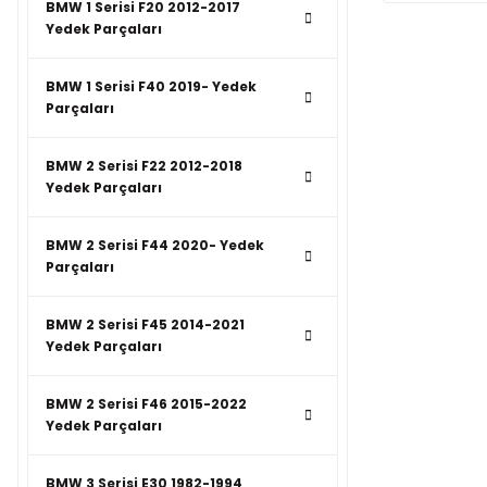
BMW 1 Serisi F20 2012-2017
Yedek Parçaları
BMW 1 Serisi F40 2019- Yedek
Parçaları
BMW 2 Serisi F22 2012-2018
Yedek Parçaları
BMW 2 Serisi F44 2020- Yedek
Parçaları
BMW 2 Serisi F45 2014-2021
Yedek Parçaları
BMW 2 Serisi F46 2015-2022
Yedek Parçaları
BMW 3 Serisi E30 1982-1994