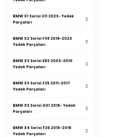
BMW X1 Serisi U11 2023- Yedek
Parçaları
BMW X2 Serisi F39 2018-2023
Yedek Parçaları
BMW X3 Serisi E83 2003-2010
Yedek Parçaları
BMW X3 Serisi F25 2011-2017
Yedek Parçaları
BMW X3 Serisi G01 2018- Yedek
Parçaları
BMW X4 Serisi F26 2015-2018
Yedek Parçaları