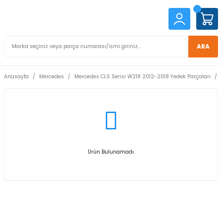
ARA
Anasayfa
Mercedes
Mercedes CLS Serisi W218 2012-2018 Yedek Parçaları
Ürün Bulunamadı.