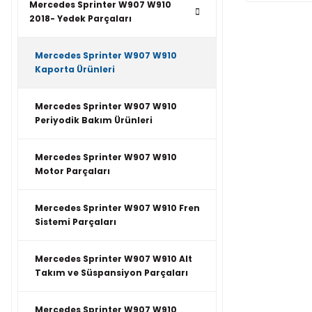
Mercedes Sprinter W907 W910
2018- Yedek Parçaları
Mercedes Sprinter W907 W910
Kaporta Ürünleri
Mercedes Sprinter W907 W910
Periyodik Bakım Ürünleri
Mercedes Sprinter W907 W910
Motor Parçaları
Mercedes Sprinter W907 W910 Fren
Sistemi Parçaları
Mercedes Sprinter W907 W910 Alt
Takım ve Süspansiyon Parçaları
Mercedes Sprinter W907 W910