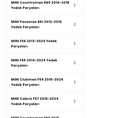
MINI Countryman R60 2010-2016
Yedek Parçaları
MINI Paceman R61 2012-2016
Yedek Parçaları
MINI F56 2013-2024 Yedek
Parçaları
MINI F55 2014-2024 Yedek
Parçaları
MINI Clubman F54 2015-2024
Yedek Parçaları
MINI Cabrio F57 2015-2024
Yedek Parçaları
MINI Countryman F60 2016-