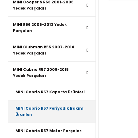
MINI Cooper S R53 2001-2006
Yedek Parçaları
MINI R56 2006-2013 Yedek
Parçaları
MINI Clubman R55 2007-2014
Yedek Parçaları
MINI Cabrio R57 2008-2015
Yedek Parçaları
MINI Cabrio R57 Kaporta Ürünleri
MINI Cabrio R57 Periyodik Bakım
Ürünleri
MINI Cabrio R57 Motor Parçaları