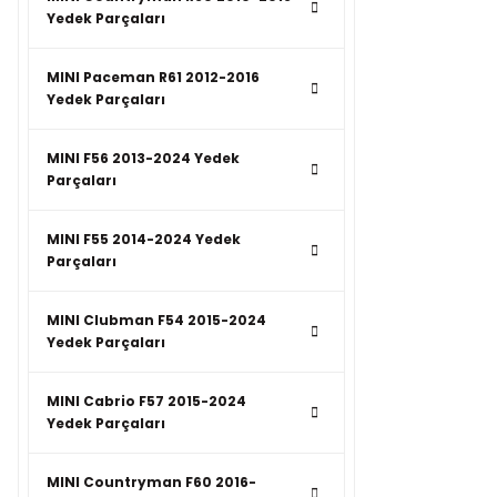
Yedek Parçaları
MINI Paceman R61 2012-2016
Yedek Parçaları
MINI F56 2013-2024 Yedek
Parçaları
MINI F55 2014-2024 Yedek
Parçaları
MINI Clubman F54 2015-2024
Yedek Parçaları
MINI Cabrio F57 2015-2024
Yedek Parçaları
MINI Countryman F60 2016-