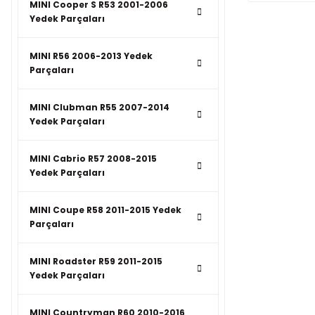
MINI Cooper S R53 2001-2006
Yedek Parçaları
MINI R56 2006-2013 Yedek
Parçaları
MINI Clubman R55 2007-2014
Yedek Parçaları
MINI Cabrio R57 2008-2015
Yedek Parçaları
MINI Coupe R58 2011-2015 Yedek
Parçaları
MINI Roadster R59 2011-2015
Yedek Parçaları
MINI Countryman R60 2010-2016