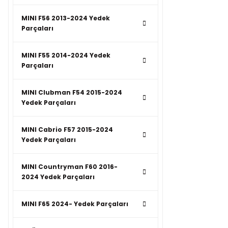
MINI F56 2013-2024 Yedek
Parçaları
MINI F55 2014-2024 Yedek
Parçaları
MINI Clubman F54 2015-2024
Yedek Parçaları
MINI Cabrio F57 2015-2024
Yedek Parçaları
MINI Countryman F60 2016-
2024 Yedek Parçaları
MINI F65 2024- Yedek Parçaları