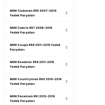
MINI Clubman R55 2007-2014
Yedek Parçaları
MINI Cabrio R57 2008-2015
Yedek Parçaları
MINI Coupe R58 2011-2015 Yedek
Parçaları
MINI Roadster R59 2011-2015
Yedek Parçaları
MINI Countryman R60 2010-2016
Yedek Parçaları
MINI Paceman R61 2012-2016
Yedek Parçaları