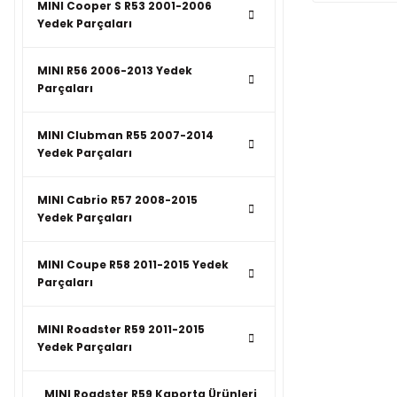
MINI Cooper S R53 2001-2006
Yedek Parçaları
MINI R56 2006-2013 Yedek
Parçaları
MINI Clubman R55 2007-2014
Yedek Parçaları
MINI Cabrio R57 2008-2015
Yedek Parçaları
MINI Coupe R58 2011-2015 Yedek
Parçaları
MINI Roadster R59 2011-2015
Yedek Parçaları
MINI Roadster R59 Kaporta Ürünleri