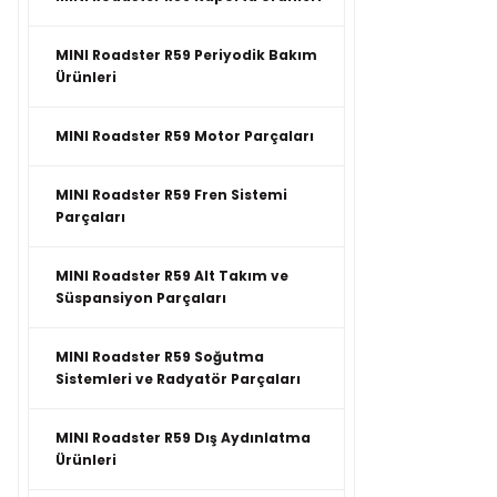
MINI Roadster R59 Periyodik Bakım
Ürünleri
MINI Roadster R59 Motor Parçaları
MINI Roadster R59 Fren Sistemi
Parçaları
MINI Roadster R59 Alt Takım ve
Süspansiyon Parçaları
MINI Roadster R59 Soğutma
Sistemleri ve Radyatör Parçaları
MINI Roadster R59 Dış Aydınlatma
Ürünleri