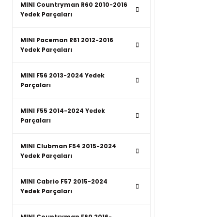
MINI Countryman R60 2010-2016
Yedek Parçaları
MINI Paceman R61 2012-2016
Yedek Parçaları
MINI F56 2013-2024 Yedek
Parçaları
MINI F55 2014-2024 Yedek
Parçaları
MINI Clubman F54 2015-2024
Yedek Parçaları
MINI Cabrio F57 2015-2024
Yedek Parçaları
MINI Countryman F60 2016-